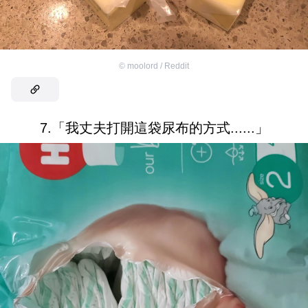
©
moolord / Reddit
7.「我丈夫打開這袋尿布的方式......」