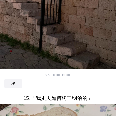
©
Suschito / Reddit
15.「我丈夫如何切三明治的」