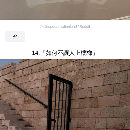
©
sleepdeprivationland / Reddit
14.「如何不讓人上樓梯」