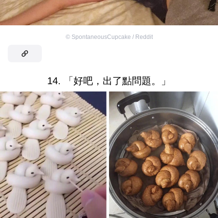
©
SpontaneousCupcake / Reddit
14. 「好吧，出了點問題。」