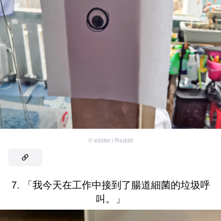
©
elister / Reddit
7. 「我今天在工作中接到了腸道細菌的垃圾呼
叫。」