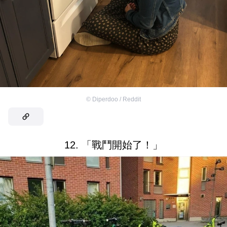
©
Diperdoo / Reddit
12. 「戰鬥開始了！」