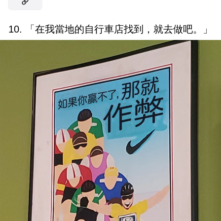
10. 「在我當地的自行車店找到，就去做吧。」