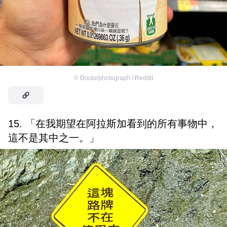
©
Doctorphotograph / Reddit
15. 「在我期望在阿拉斯加看到的所有事物中，
這不是其中之一。」