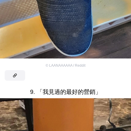
©
LAANAAAAAA / Reddit
9. 「我見過的最好的營銷」