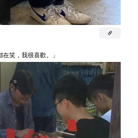
人都在笑，我很喜歡。」