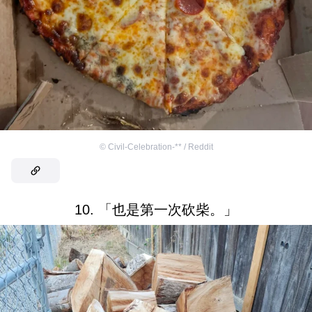
©
Civil-Celebration-** / Reddit
10. 「也是第一次砍柴。」