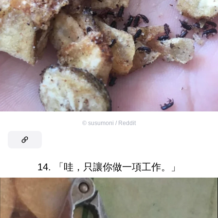
©
susumoni / Reddit
14. 「哇，只讓你做一項工作。」