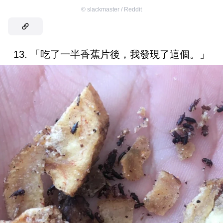
©
slackmaster / Reddit
13. 「吃了一半香蕉片後，我發現了這個。」