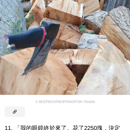
©
BEEPBOOPBOPPINGPOW / Reddit
11. 「我的眼鏡終於來了。花了2250塊，決定