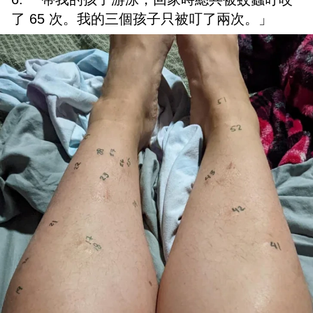
了 65 次。我的三個孩子只被叮了兩次。」