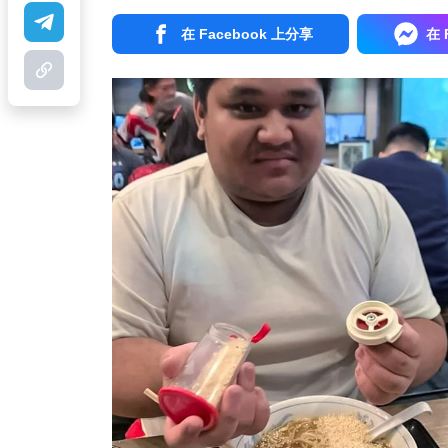
在 Facebook 上分享
在 