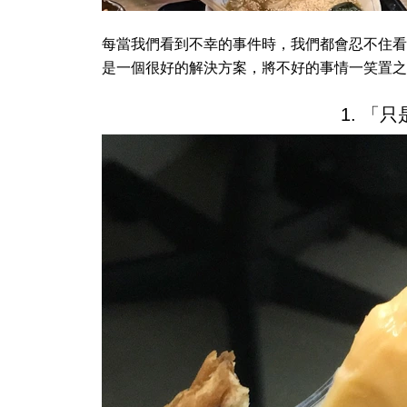
每當我們看到不幸的事件時，我們都會忍不住看
是一個很好的解決方案，將不好的事情一笑置之
1. 「