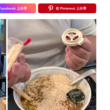
Facebook 上分享
在 Pinterest 上分享