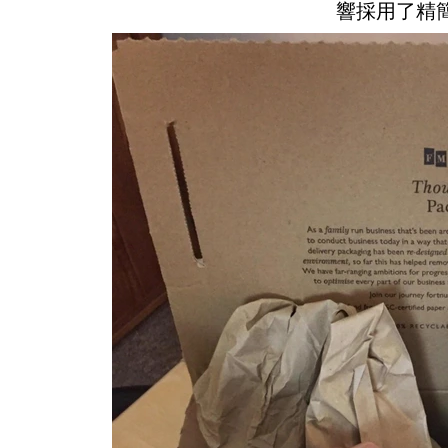
響採用了精