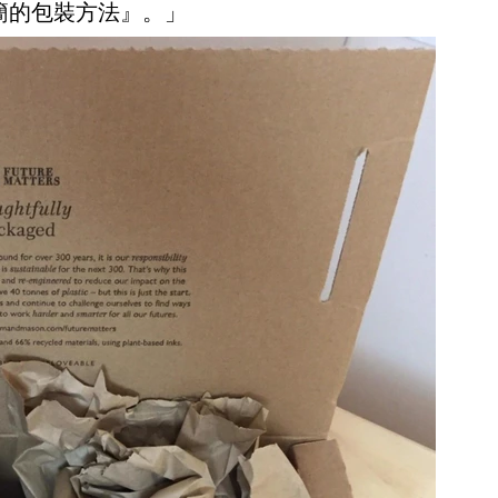
簡的包裝方法』。」