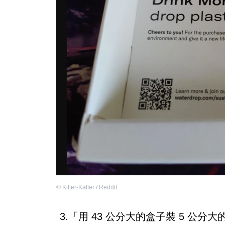
©
Kitter-Katter / Reddit
3.「用 43 公分大的盒子裝 5 