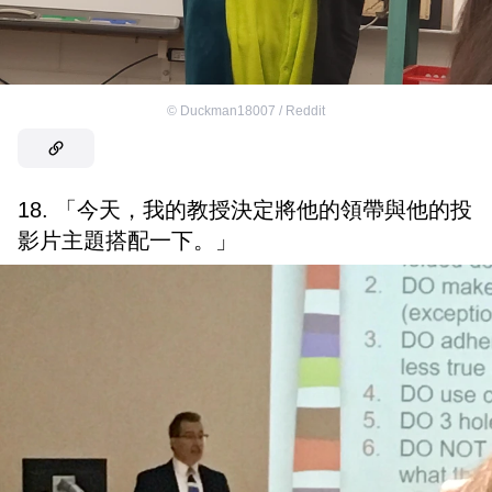
©
Duckman18007 / Reddit
18. 「今天，我的教授決定將他的領帶與他的投
影片主題搭配一下。」