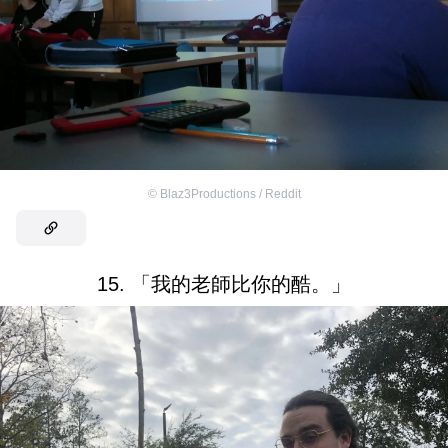
©
Blaz3Productions / Reddit
15. 「我的老師比你的酷。」