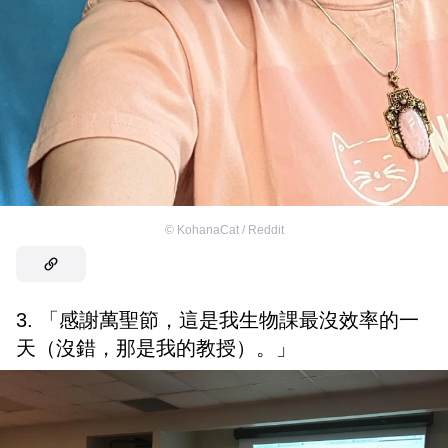
©
KohanaCat / Reddit
3. 「感謝萬聖節，這是我生物課最沒效率的一
天（沒錯，那是我的教授）。」