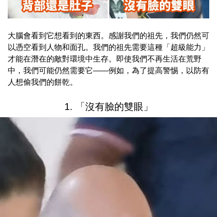
大腦會看到它想看到的東西。感謝我們的祖先，我們仍然可
以憑空看到人物和面孔。我們的祖先需要這種「超級能力」
才能在潛在的敵對環境中生存。即使我們不再生活在荒野
中，我們可能仍然需要它——例如，為了提高警惕，以防有
人想偷我們的餅乾。
1. 「沒有臉的雙眼」