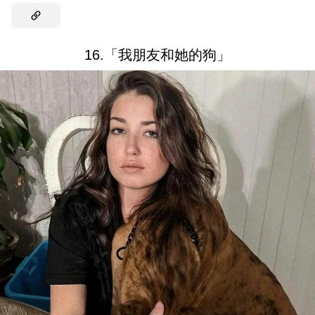
16.「我朋友和她的狗」