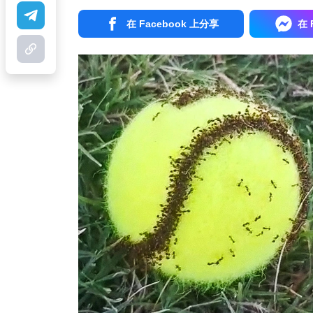
在 Facebook 上分享
在 