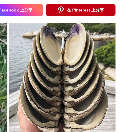
Facebook 上分享
在 Pinterest 上分享