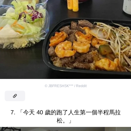
©
JBFRESHSK*** / Reddit
7. 「今天 40 歲的跑了人生第一個半程馬拉
松。」