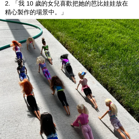
2. 「我 10 歲的女兒喜歡把她的芭比娃娃放在
精心製作的場景中。」