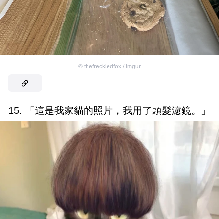
©
thefreckledfox / Imgur
15. 「這是我家貓的照片，我用了頭髮濾鏡。」