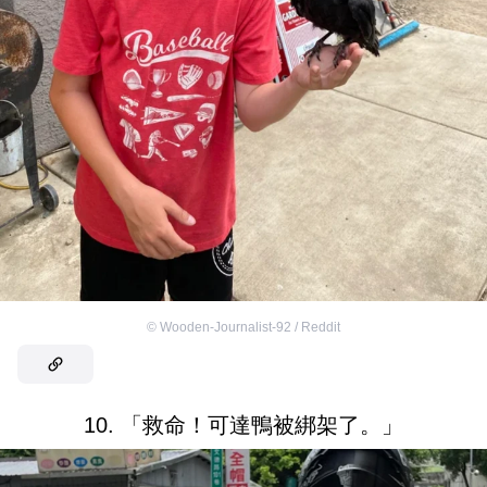
©
Wooden-Journalist-92 / Reddit
10. 「救命！可達鴨被綁架了。」