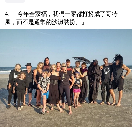
4. 「今年全家福，我們一家都打扮成了哥特
風，而不是通常的沙灘裝扮。」