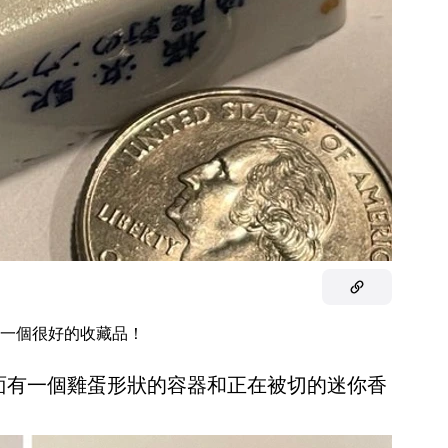
一個很好的收藏品！
上面有一個雞蛋形狀的容器和正在被切的迷你香