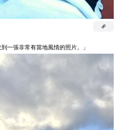
我收到一張非常有當地風情的照片。」