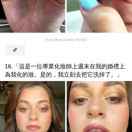
©
giraffeossicone / Reddit
16.「這是一位專業化妝師上週末在我的婚禮上
為我化的妝。是的，我立刻去把它洗掉了。」