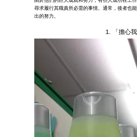
由於他們的巨大成就和努力，有些人成功在工作
尋求履行其職責所必需的事情。通常，後者也能
出的努力。
1. 「擔