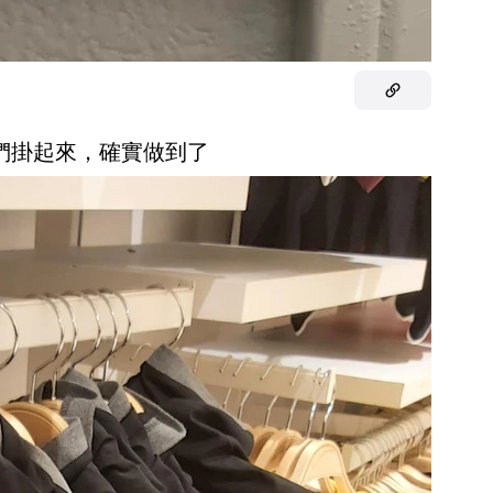
它們掛起來，確實做到了