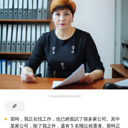
©
Depositphotos.com
當時，我正在找工作，也已經面試了很多家公司。其中
某家公司，除了我之外，還有 5 名職位候選者。那時正