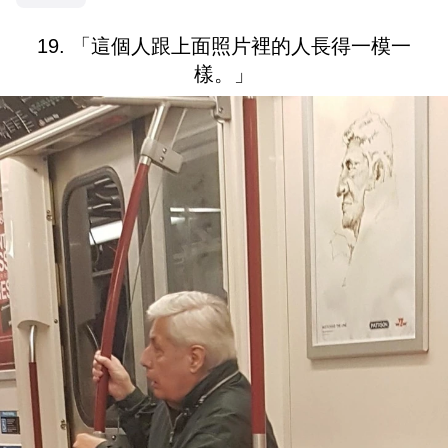
19. 「這個人跟上面照片裡的人長得一模一
樣。」