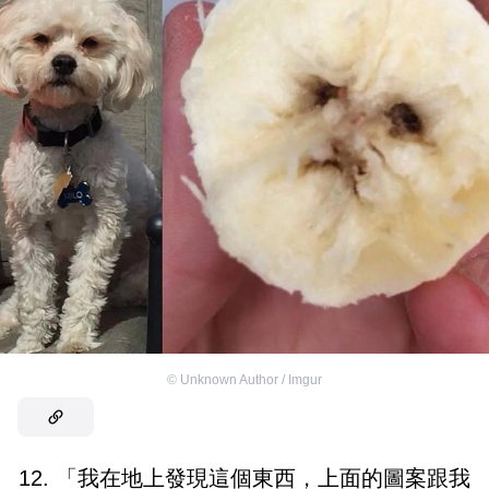
©
Unknown Author / Imgur
12. 「我在地上發現這個東西，上面的圖案跟我