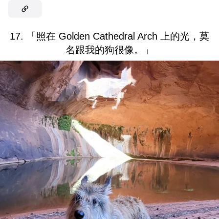
17. 「照在 Golden Cathedral Arch 上的光，莫
名跟我的狗很像。」