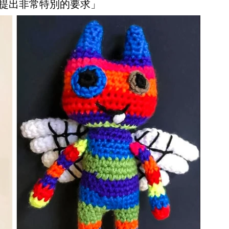
人提出非常特別的要求」