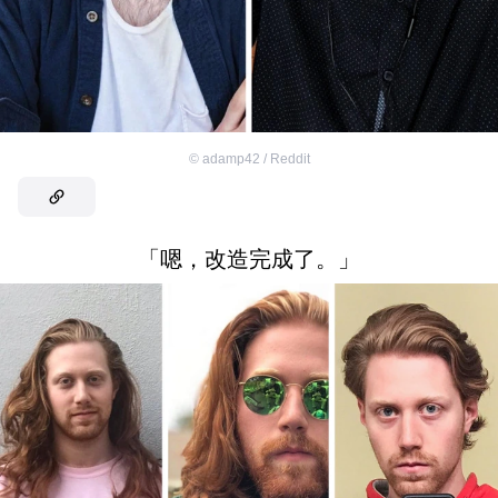
©
adamp42 / Reddit
「嗯，改造完成了。」