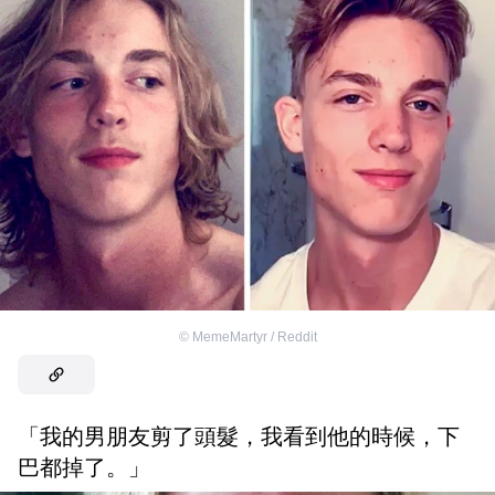
©
MemeMartyr / Reddit
「我的男朋友剪了頭髮，我看到他的時候，下
巴都掉了。」