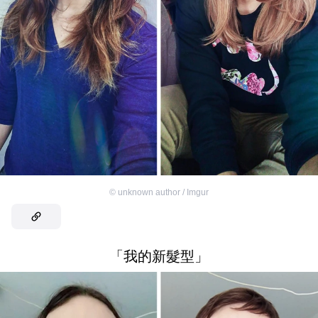
©
unknown author / Imgur
「我的新髮型」