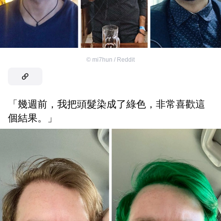
©
mi7hun / Reddit
「幾週前，我把頭髮染成了綠色，非常喜歡這
個結果。」