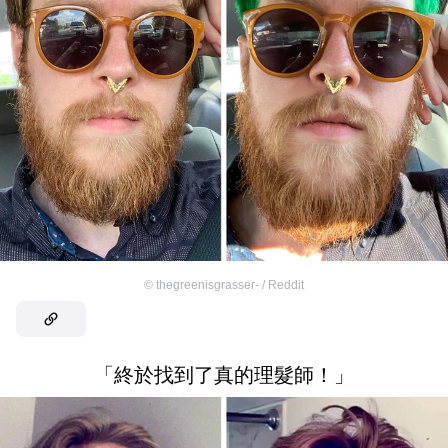
©
thegreenisgrasser- / Reddit
「終於找到了真的理髮師！」