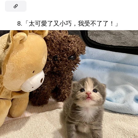
8.「太可愛了又小巧，我受不了了！」