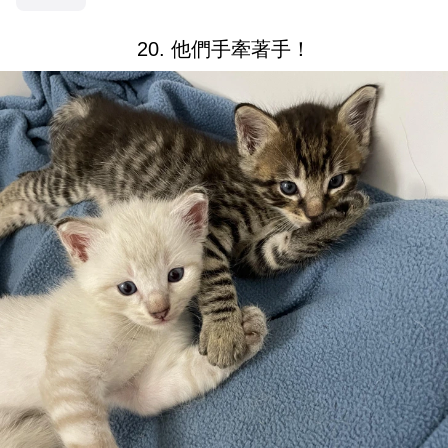
20. 他們手牽著手！