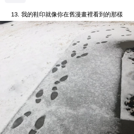
13. 我的鞋印就像你在舊漫畫裡看到的那樣