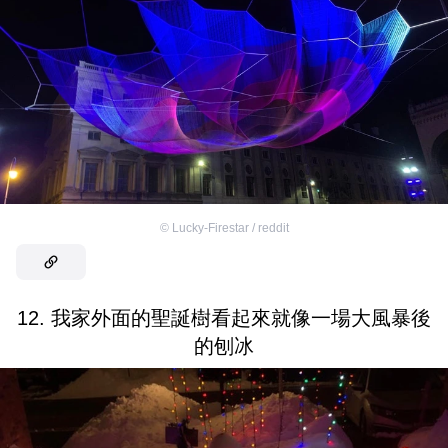
©
Lucky-Firestar / reddit
12. 我家外面的聖誕樹看起來就像一場大風暴後
的刨冰