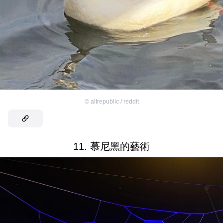
©
altrepublic / reddit
11. 慕尼黑的藝術