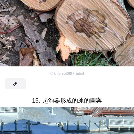
©
kmonie360 / reddit
15. 起泡器形成的冰的圖案