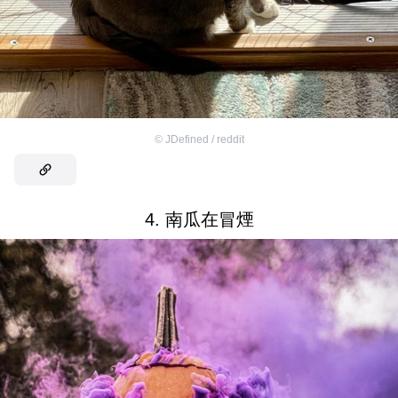
©
JDefined / reddit
4. 南瓜在冒煙