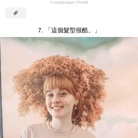
©
bangbudget / Reddit
7. 「這個髮型很酷。」