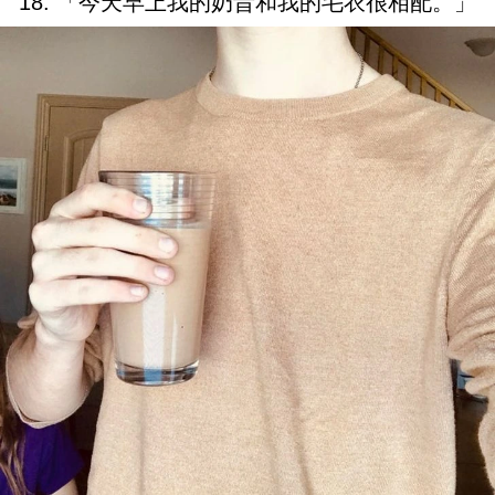
18. 「今天早上我的奶昔和我的毛衣很相配。」