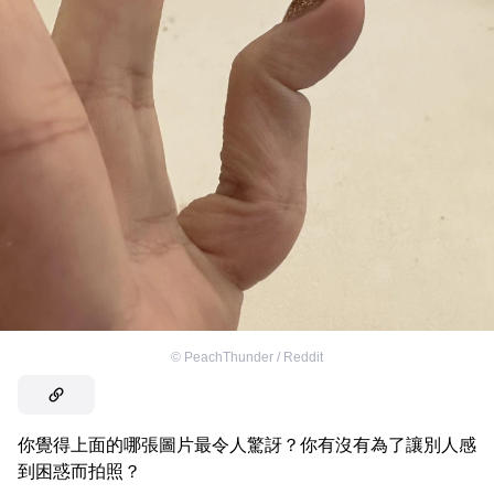
©
PeachThunder / Reddit
你覺得上面的哪張圖片最令人驚訝？你有沒有為了讓別人感
到困惑而拍照？