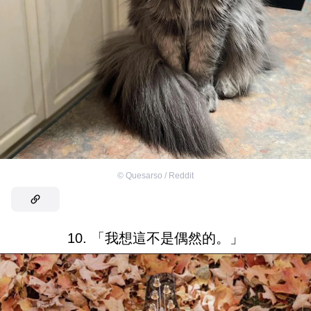
©
Quesarso / Reddit
10. 「我想這不是偶然的。」