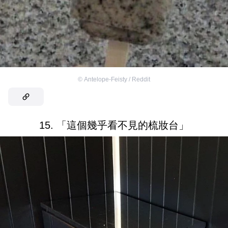
©
Antelope-Feisty / Reddit
15. 「這個幾乎看不見的梳妝台」