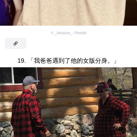
©
_Arkadas_ / Reddit
19. 「我爸爸遇到了他的女版分身。」