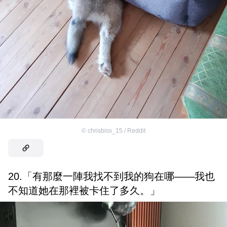
©
chrisbiss_15 / Reddit
20.「有那麼一陣我找不到我的狗在哪——我也
不知道她在那裡被卡住了多久。」