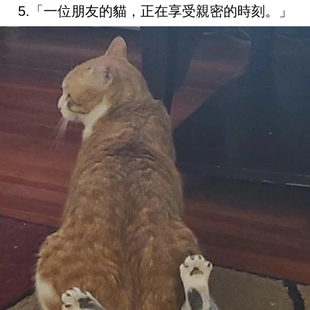
5.「一位朋友的貓，正在享受親密的時刻。」