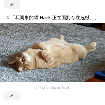
4.「我同事的貓 Hank 正在面對存在危機。」
©
AvalancheQueen / Reddit