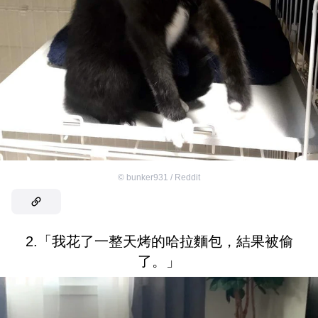
©
bunker931 / Reddit
2.「我花了一整天烤的哈拉麵包，結果被偷
了。」