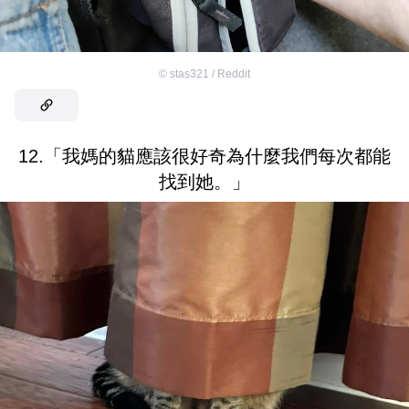
©
stas321 / Reddit
12.「我媽的貓應該很好奇為什麼我們每次都能
找到她。」