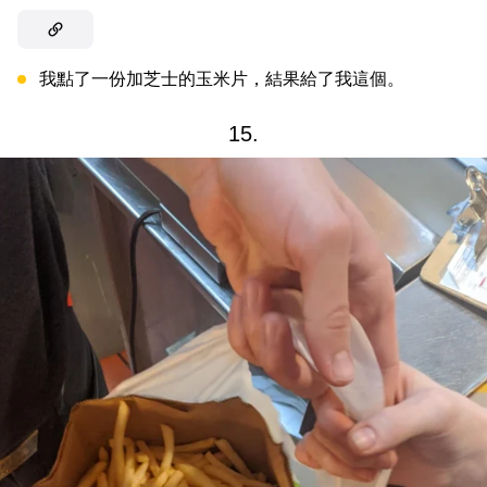
我點了一份加芝士的玉米片，結果給了我這個。
15.