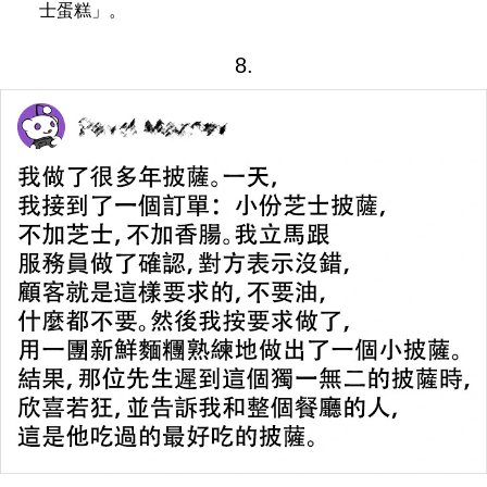
士蛋糕」。
8.