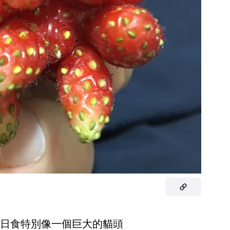
生的日食特別像一個巨大的貓頭