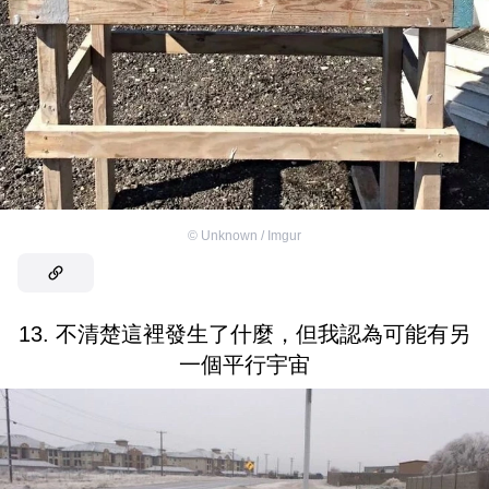
©
Unknown / Imgur
13. 不清楚這裡發生了什麼，但我認為可能有另
一個平行宇宙