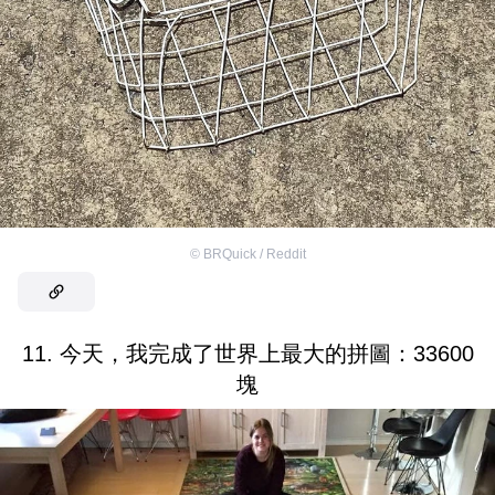
©
BRQuick / Reddit
11. 今天，我完成了世界上最大的拼圖：33600
塊