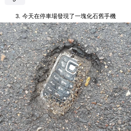
3. 今天在停車場發現了一塊化石舊手機