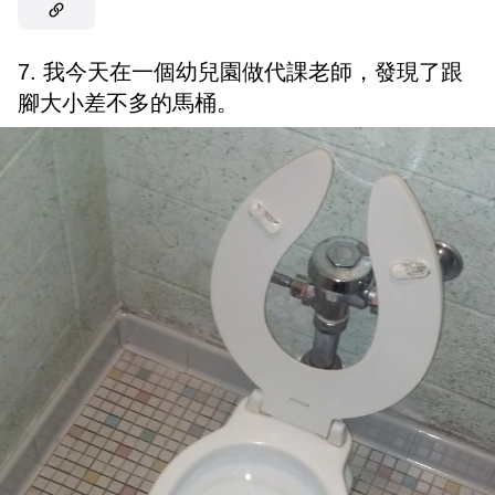
7. 我今天在一個幼兒園做代課老師，發現了跟
腳大小差不多的馬桶。