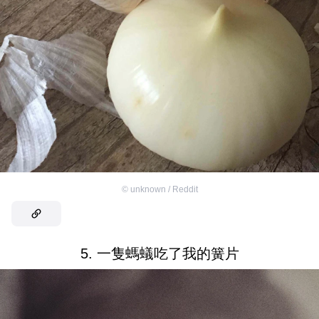
©
unknown / Reddit
5. 一隻螞蟻吃了我的簧片