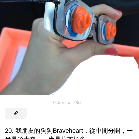
©
Unknown / Reddit
20. 我朋友的狗狗Braveheart，從中間分開，一