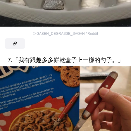
©
GABEN_DEGRASSE_SAGAN / Reddit
7.「我有跟趣多多餅乾盒子上一樣的勺子。」