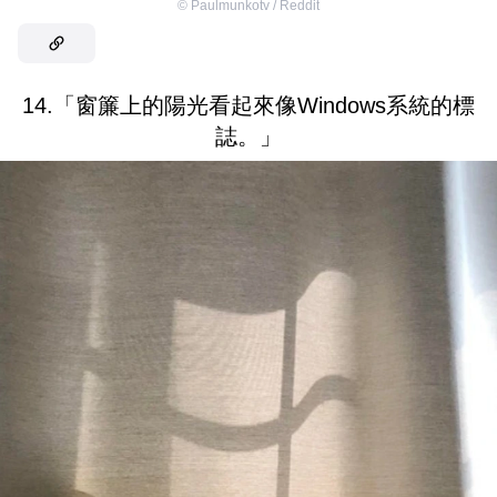
©
Paulmunkotv / Reddit
14.「窗簾上的陽光看起來像Windows系統的標
誌。」