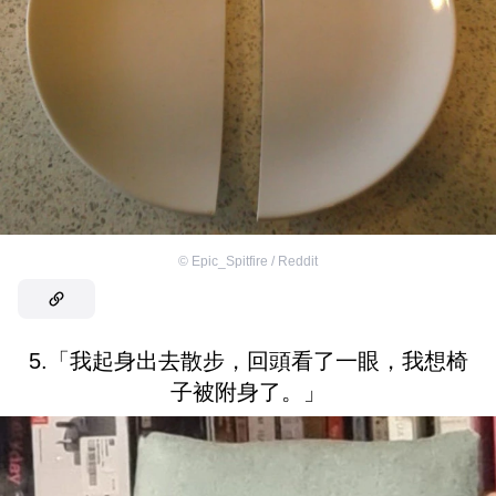
©
Epic_Spitfire / Reddit
5.「我起身出去散步，回頭看了一眼，我想椅
子被附身了。」