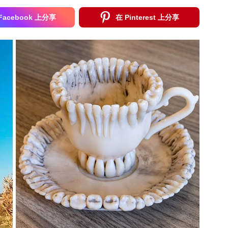
Facebook 上分享
在 Pinterest 上分享