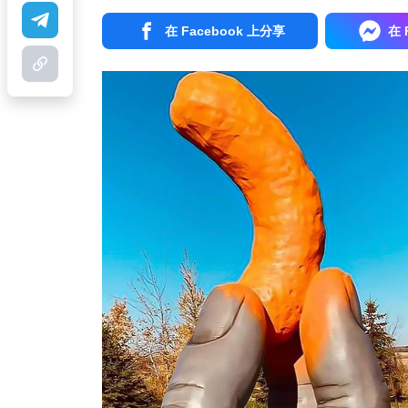
在 Facebook 上分享
在 