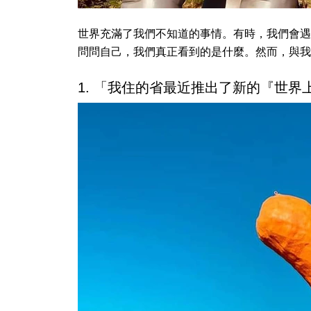
世界充滿了我們不知道的事情。有時，我們會遇
問問自己，我們真正看到的是什麼。然而，與我
1. 「我住的省最近推出了新的『世界