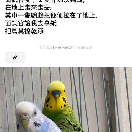
©
Tracy Lynn Van Zyl / Facebook