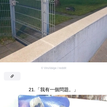
©
ViruValge / reddit
21.「我有一個問題。」