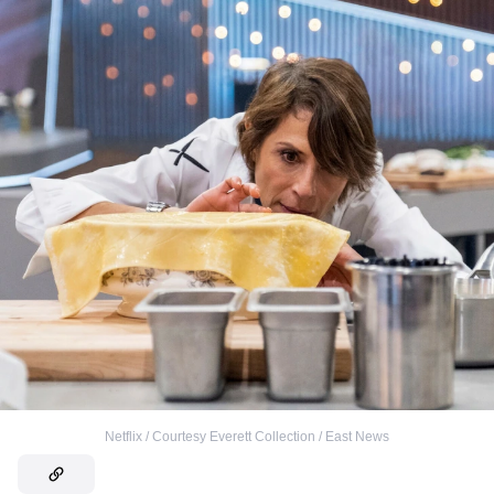
Netflix / Courtesy Everett Collection / East News