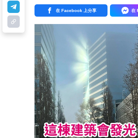
在 Facebook 上分享
在 