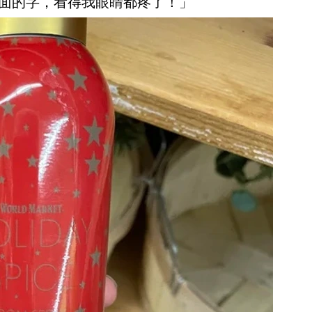
上面的字，看得我眼睛都疼了！」