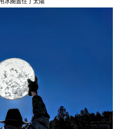
朋友用冰圈蓋住了太陽