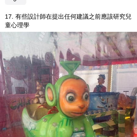
17. 有些設計師在提出任何建議之前應該研究兒
童心理學