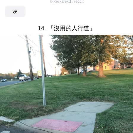
©
Keckarekt1 / reddit
14. 「沒用的人行道」