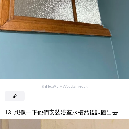
©
iFlexWithMyVbucks / reddit
13. 想像一下他們安裝浴室水槽然後試圖出去