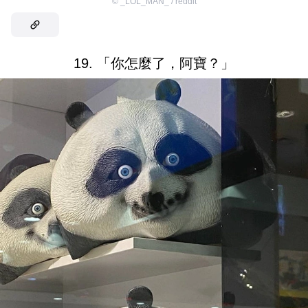
©
_LOL_MAN_ / reddit
19. 「你怎麼了，阿寶？」