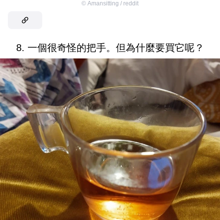
©
Amansitting / reddit
8. 一個很奇怪的把手。但為什麼要買它呢？