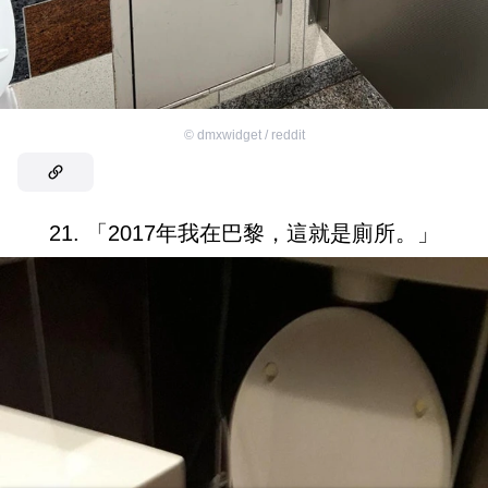
©
dmxwidget / reddit
21. 「2017年我在巴黎，這就是廁所。」