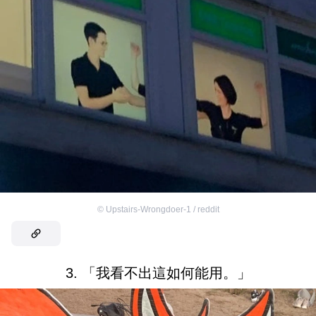
©
Upstairs-Wrongdoer-1 / reddit
3. 「我看不出這如何能用。」