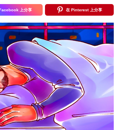
Facebook 上分享
在 Pinterest 上分享