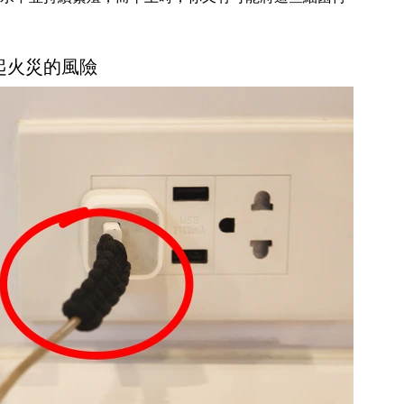
起火災的風險