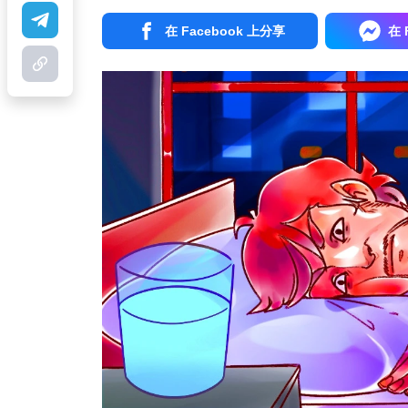
在 Facebook 上分享
在 