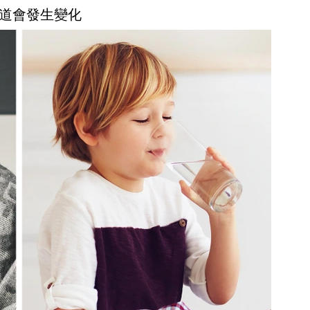
道會發生變化