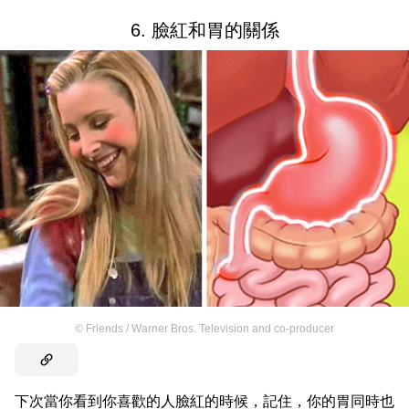
6. 臉紅和胃的關係
©
Friends / Warner Bros. Television and co-producer
下次當你看到你喜歡的人臉紅的時候，記住，你的胃同時也