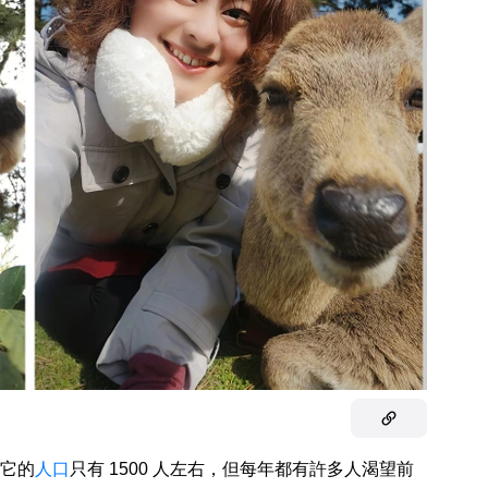
它的
人口
只有 1500 人左右，但每年都有許多人渴望前