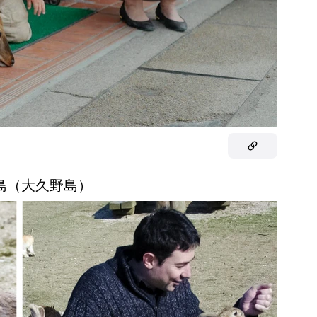
子島（大久野島）