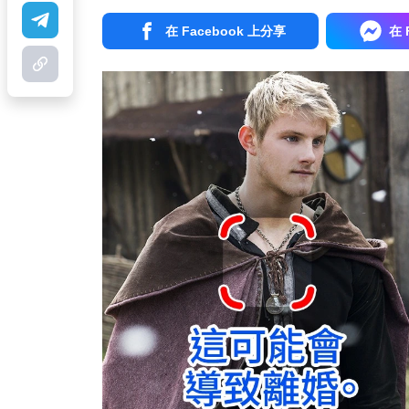
在 Facebook 上分享
在 