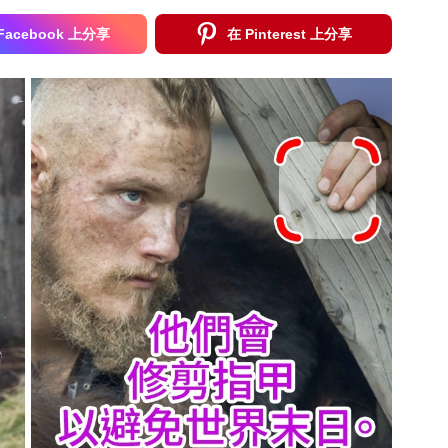
Facebook 上分享
在 Pinterest 上分享