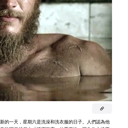
新的一天，星期六是洗澡和洗衣服的日子。人們認為他