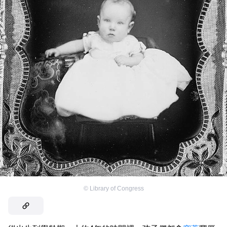
©
Library of Congress