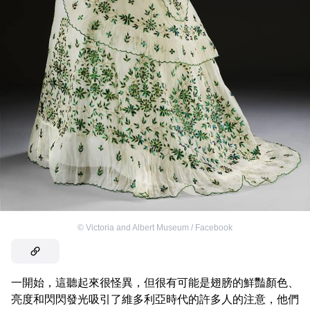
©
Victoria and Albert Museum / Facebook
一開始，這聽起來很怪異，但很有可能是翅膀的鮮豔顏色、
亮度和閃閃發光吸引了維多利亞時代的許多人的注意，他們