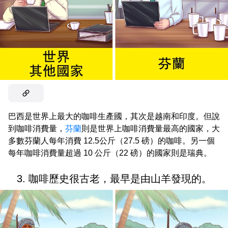
巴西是世界上最大的咖啡生產國，其次是越南和印度。但說
到咖啡消費量，
芬蘭
則是世界上咖啡消費量最高的國家，大
多數芬蘭人每年消費 12.5公斤（27.5 磅）的咖啡。另一個
每年咖啡消費量超過 10 公斤（22 磅）的國家則是瑞典。
3. 咖啡歷史很古老，最早是由山羊發現的。