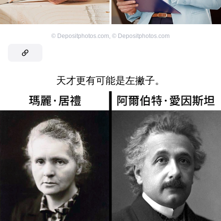
©
Depositphotos.com
,
©
Depositphotos.com
天才更有可能是左撇子。