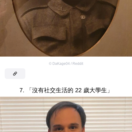
©
DaKage04 / Reddit
7. 「沒有社交生活的 22 歲大學生」