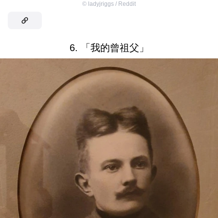
©
ladyjriggs / Reddit
6. 「我的曾祖父」