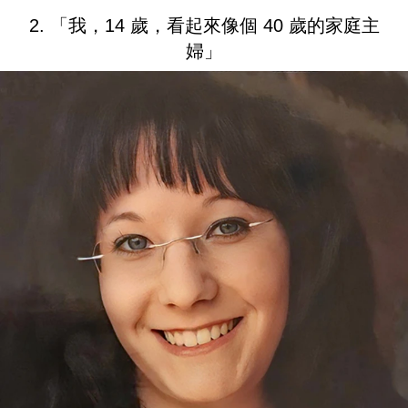
2. 「我，14 歲，看起來像個 40 歲的家庭主
婦」