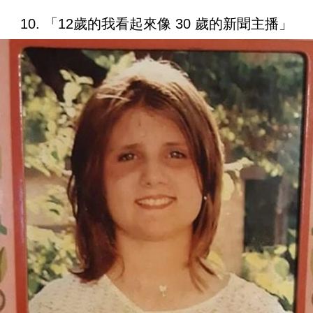
10. 「12歲的我看起來像 30 歲的新聞主播」