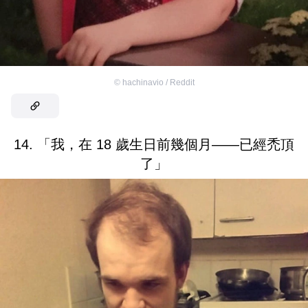
©
hachinavio / Reddit
14. 「我，在 18 歲生日前幾個月——已經禿頂
了」