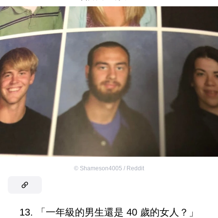
©
Shameson4005 / Reddit
13. 「一年級的男生還是 40 歲的女人？」