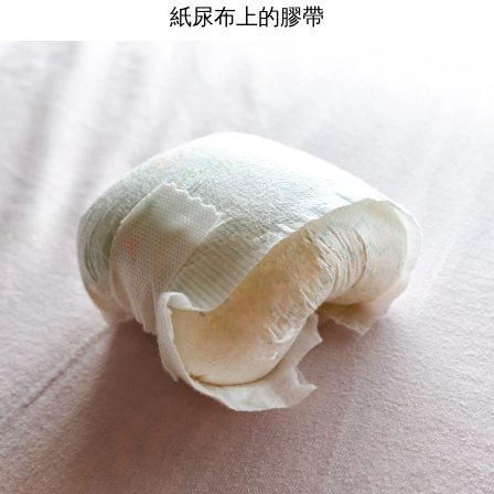
紙尿布上的膠帶