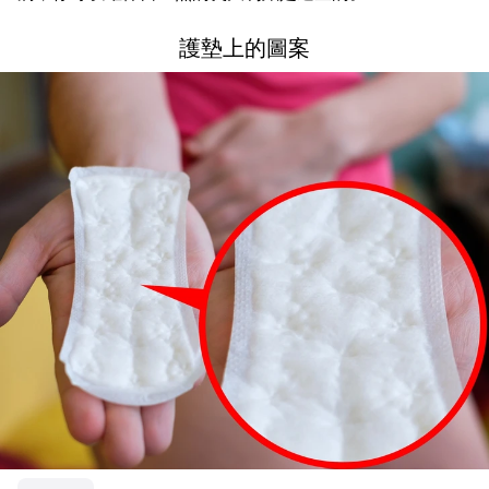
護墊上的圖案