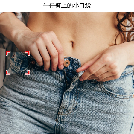
牛仔褲上的小口袋