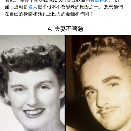
如，這就是
名人
似乎根本不會變老的原因之一。 想想他們
在自己的身體和麵孔上投入的金錢和時間！
4. 夫妻不著急