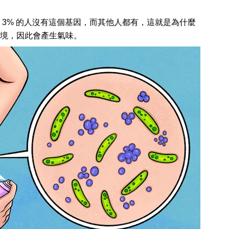
 3% 的人沒有這個基因，而其他人都有，這就是為什麼
境，因此會產生氣味。