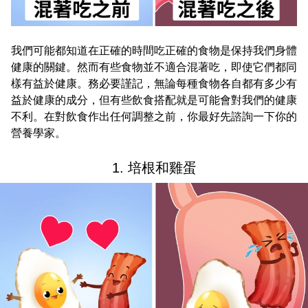
我們可能都知道在正確的時間吃正確的食物是保持我們身體
健康的關鍵。然而有些食物並不適合混著吃，即使它們都同
樣有益於健康。務必要謹記，無論每種食物各自都有多少有
益於健康的成分，但有些飲食搭配就是可能會對我們的健康
不利。在對飲食作出任何調整之前，你最好先諮詢一下你的
營養學家。
1. 培根和雞蛋