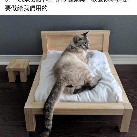
要做給我們用的