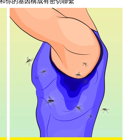
和你的基因構成有密切聯繫