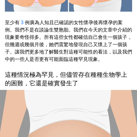
至少有
3
例廣為人知且已確認的女性懷孕後再懷孕的案
例。我們不是在談論生雙胞胎。我們在今天的文章中介紹的
現象要奇怪得多。所有這些女性都確信自己會生一個孩子，
但幾週或幾個月後，她們震驚地發現自己又懷上了一個孩
子。讓我們更多地了解醫生對這種可能性的看法，以及我們
中的一些人是否更有可能面臨這種罕見現象。
這種情況極為罕見，但儘管存在種種生物學上
的困難，它還是確實發生了